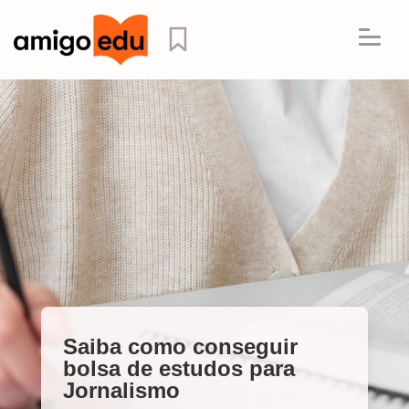
Saiba como conseguir
bolsa de estudos para
Jornalismo