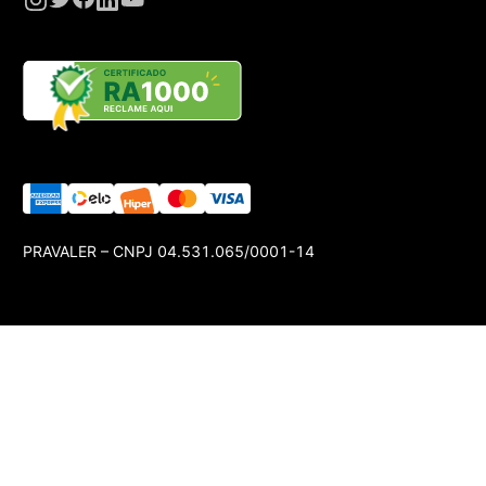
PRAVALER – CNPJ 04.531.065/0001-14