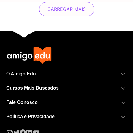
CARREGAR MAIS
O Amigo Edu
Cursos Mais Buscados
Fale Conosco
Política e Privacidade