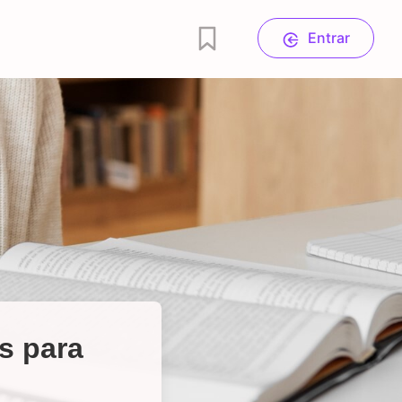
Entrar
s para