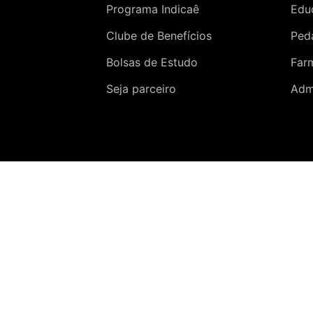
Programa Indicaê
Edu
Clube de Benefícios
Ped
Bolsas de Estudo
Far
Seja parceiro
Adm