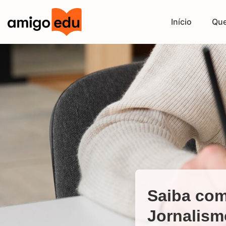
Início
Qu
Saiba com
Jornalism