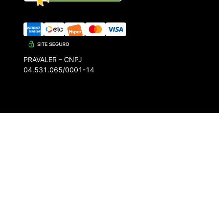
PRAVALER – CNPJ
04.531.065/0001-14