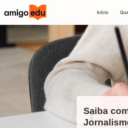
Início
Qu
Saiba com
Jornalism