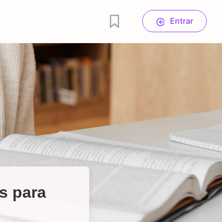
Entrar
s para