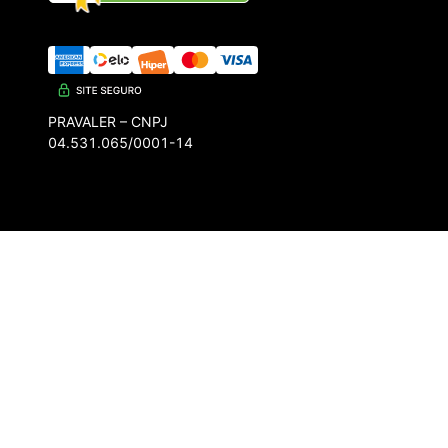
PRAVALER – CNPJ
04.531.065/0001-14