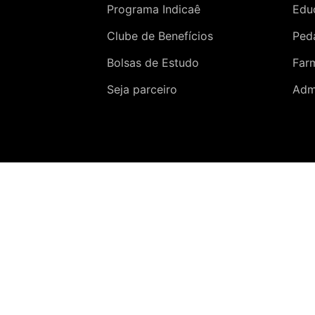
Programa Indicaê
Edu
Clube de Benefícios
Ped
Bolsas de Estudo
Far
Seja parceiro
Adm