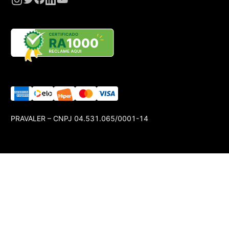
PRAVALER – CNPJ 04.531.065/0001-14