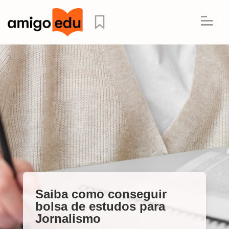
Saiba como conseguir
bolsa de estudos para
Jornalismo