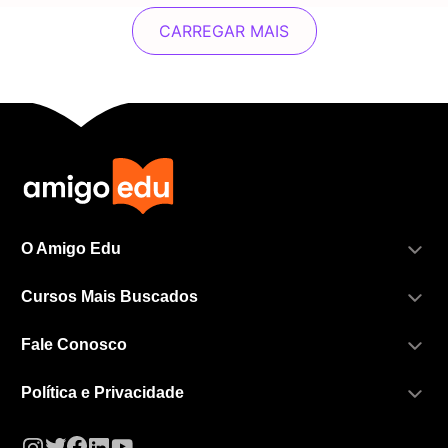
CARREGAR MAIS
O Amigo Edu
Cursos Mais Buscados
Fale Conosco
Política e Privacidade